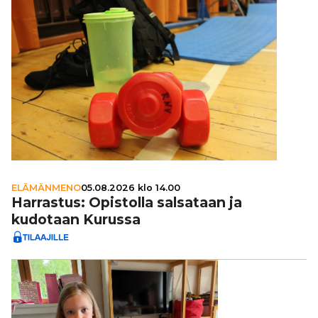
ELÄMÄNMENO
05.08.2026 klo 14.00
Harrastus: Opistolla salsataan ja
kudotaan Kurussa