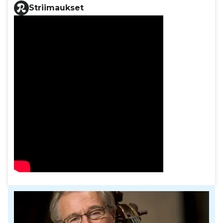
Striimaukset