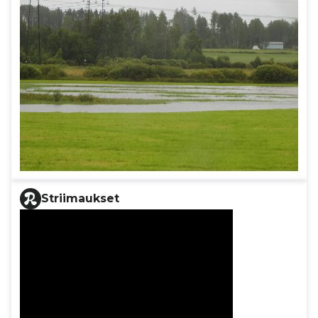
Striimaukset