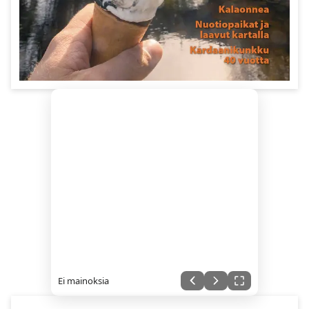
Ei mainoksia