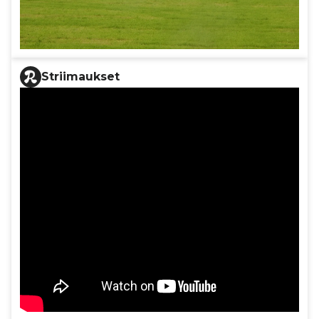
Striimaukset