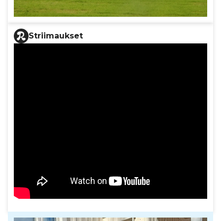
Striimaukset