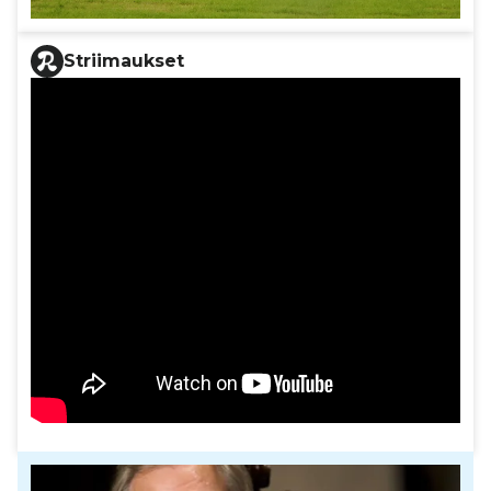
Striimaukset