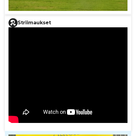
Striimaukset