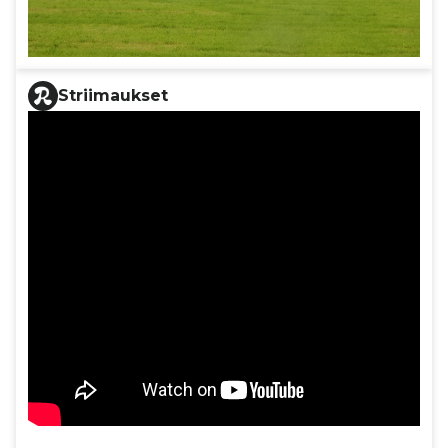
Striimaukset