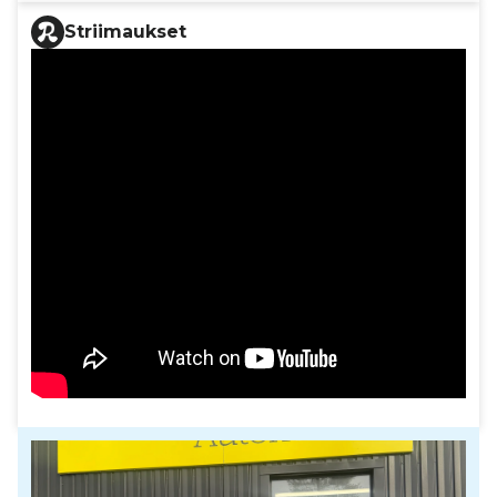
Striimaukset