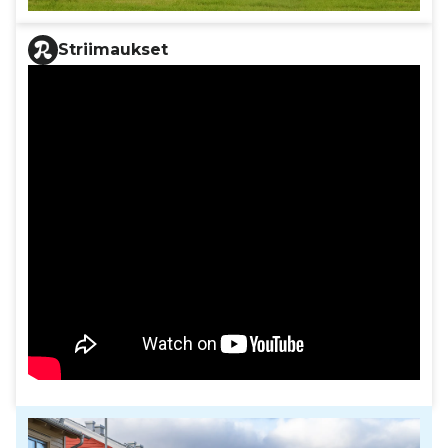
Striimaukset