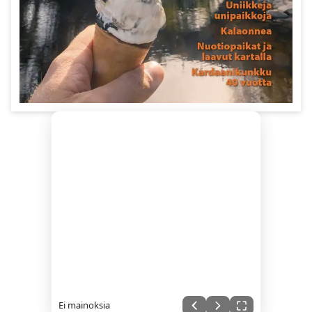
Ei mainoksia