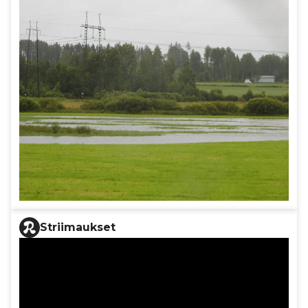
Striimaukset