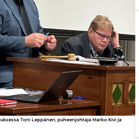
ksessa Toni Leppänen, puheenjohtaja Marko Kivi ja