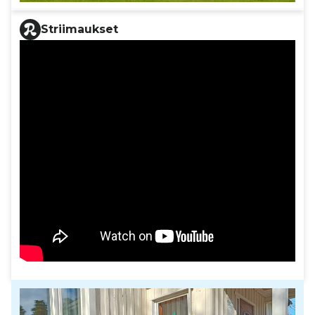
Striimaukset