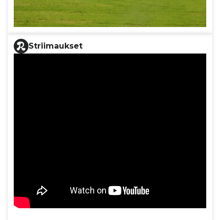
Striimaukset