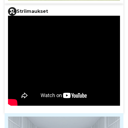
Striimaukset