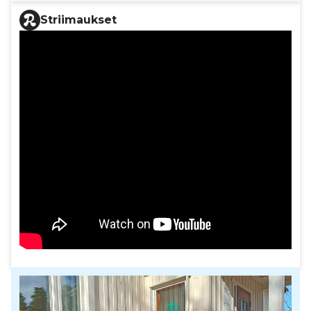
Striimaukset