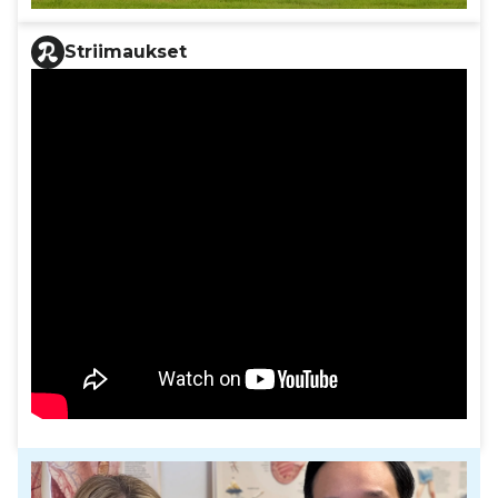
Striimaukset