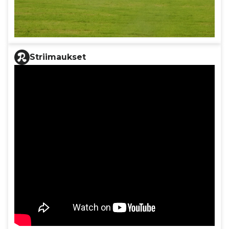
Striimaukset