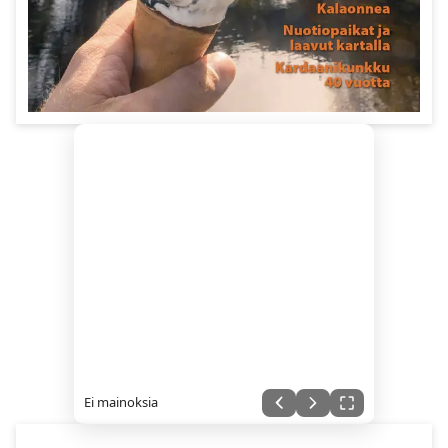
Ei mainoksia