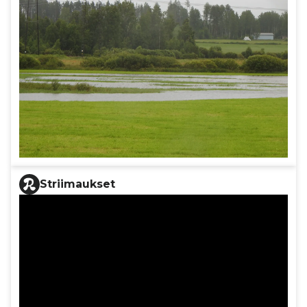
Striimaukset