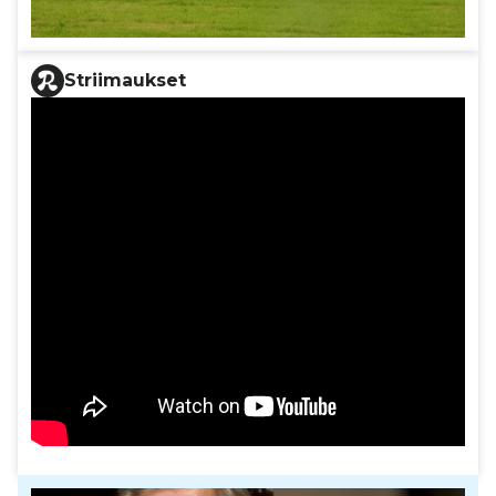
Striimaukset