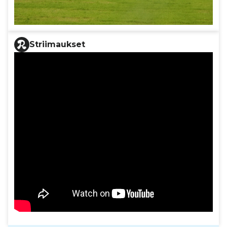
Striimaukset