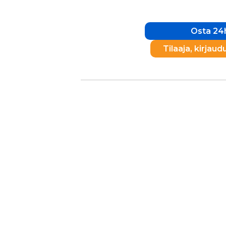
Osta 24h
Tilaaja, kirjaud