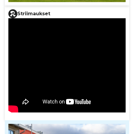
Striimaukset