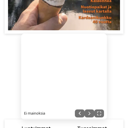
Ei mainoksia