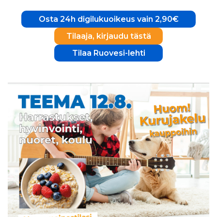
Osta 24h digilukuoikeus vain 2,90€
Tilaaja, kirjaudu tästä
Tilaa Ruovesi-lehti