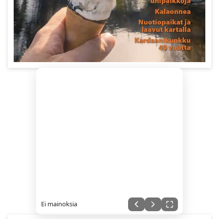
Ei mainoksia