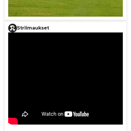
Striimaukset