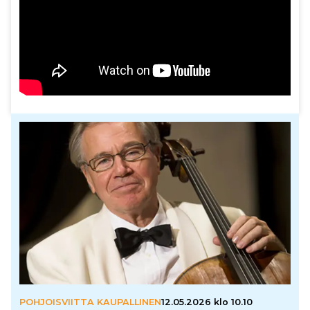
POHJOISVIITTA KAUPALLINEN
12.05.2026 klo 10.10