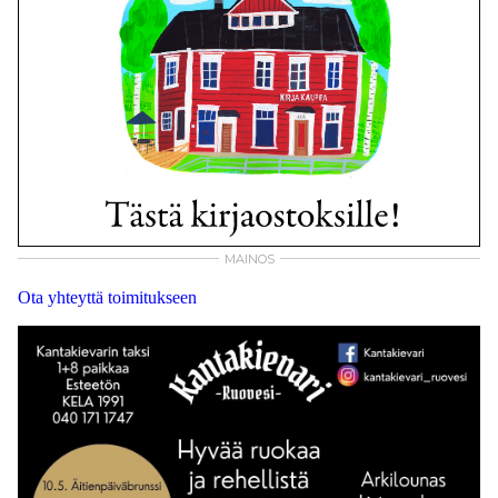
Ota yhteyttä toimitukseen