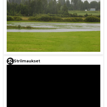
Striimaukset