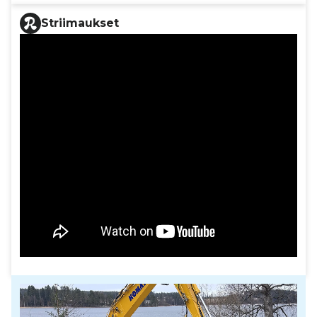
Striimaukset