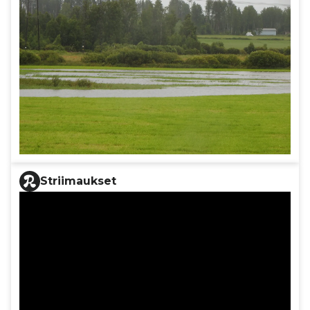
Striimaukset