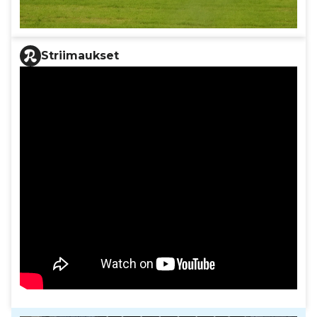
Striimaukset