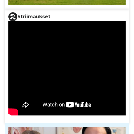
Striimaukset