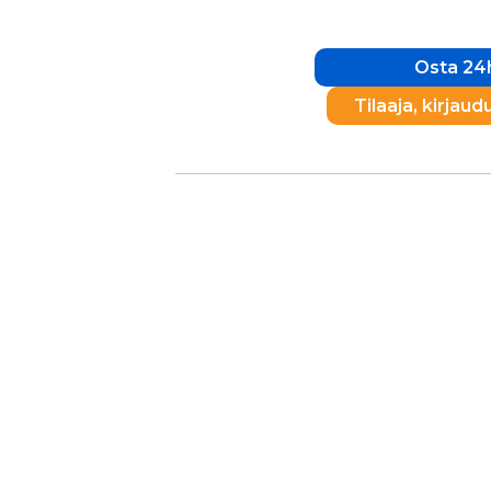
Osta 24h
Tilaaja, kirjaud