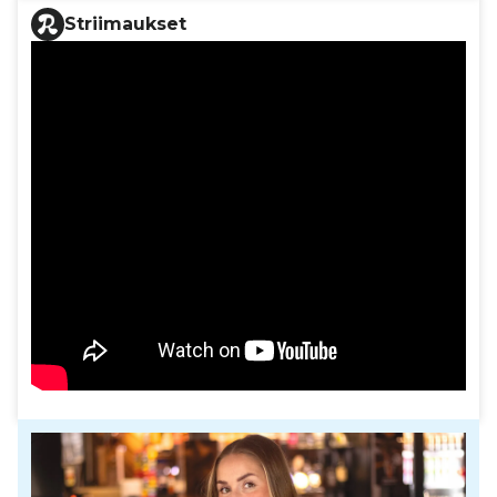
Striimaukset