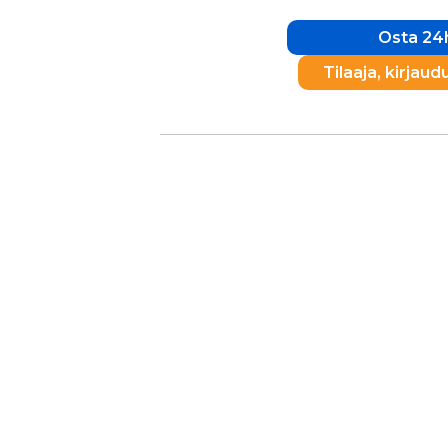
Osta 24h
Tilaaja, kirjaud