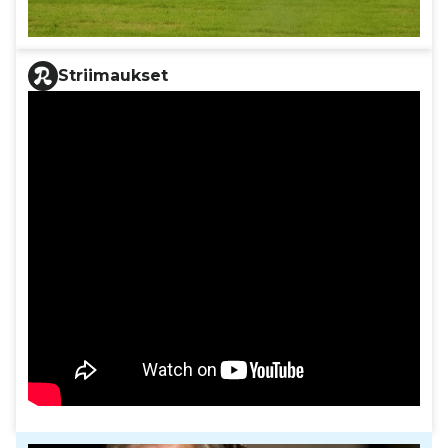
Striimaukset