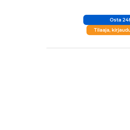
Osta 24h
Tilaaja, kirjaud