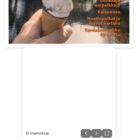
Ei mainoksia