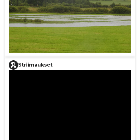
Striimaukset