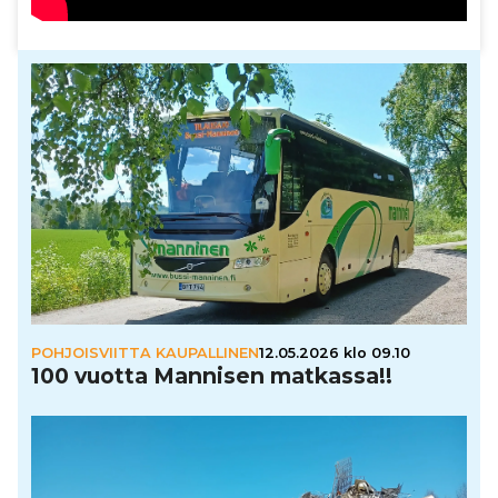
POHJOISVIITTA KAUPALLINEN
12.05.2026 klo 09.10
100 vuotta Mannisen matkassa!!