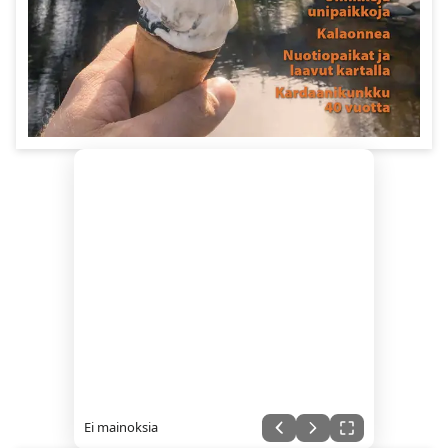
Ei mainoksia