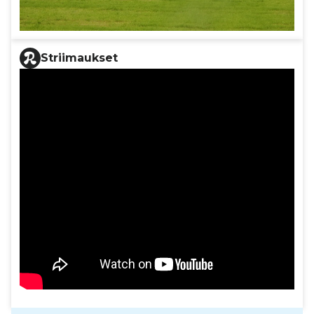
Striimaukset