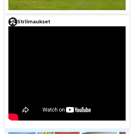
Striimaukset