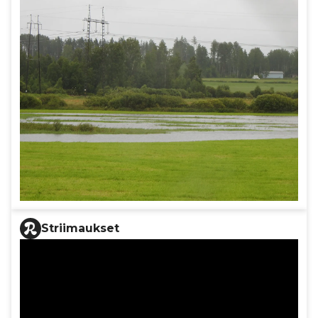
Striimaukset