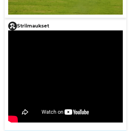
Striimaukset