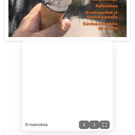
Ei mainoksia