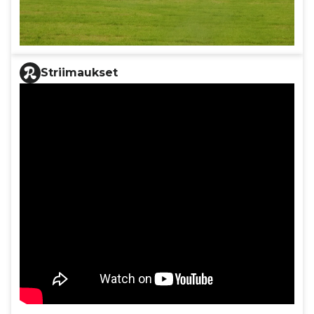
Striimaukset