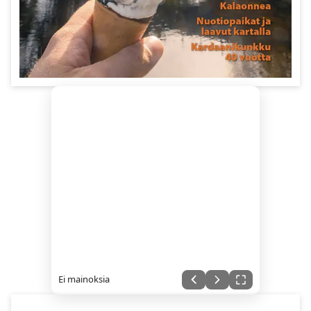
Ei mainoksia