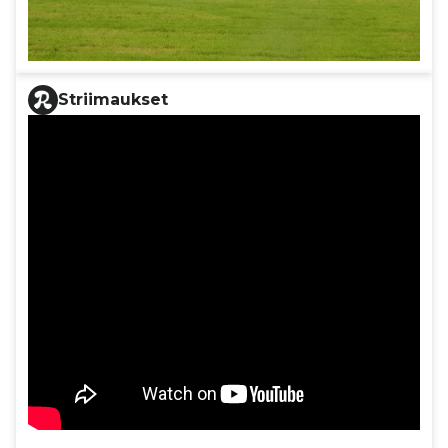
Striimaukset