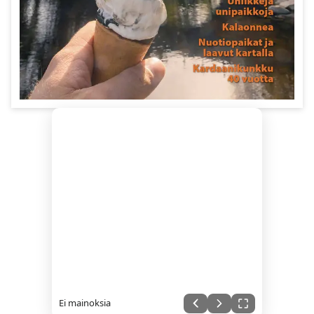
Ei mainoksia