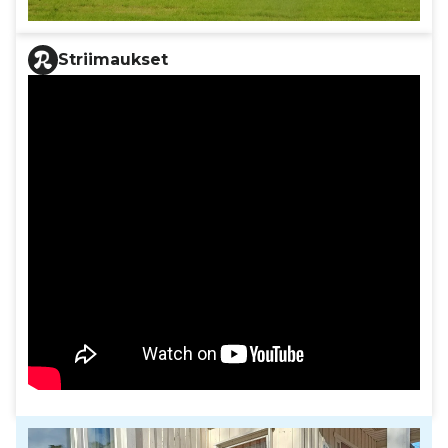
Striimaukset