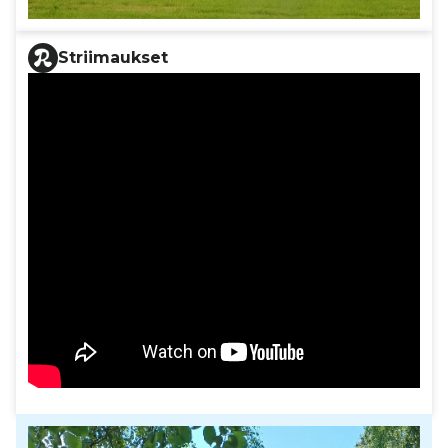
Striimaukset