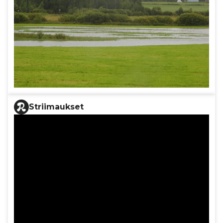
Striimaukset